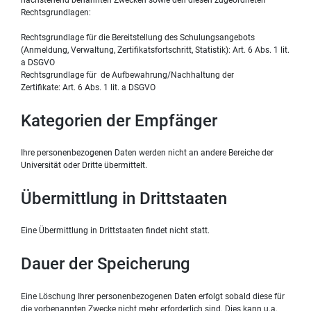
Rechtsgrundlagen:
Rechtsgrundlage für die Bereitstellung des Schulungsangebots
(Anmeldung, Verwaltung, Zertifikatsfortschritt, Statistik): Art. 6 Abs. 1 lit.
a DSGVO
Rechtsgrundlage für de Aufbewahrung/Nachhaltung der
Zertifikate: Art. 6 Abs. 1 lit. a DSGVO
Kategorien der Empfänger
Ihre personenbezogenen Daten werden nicht an andere Bereiche der
Universität oder Dritte übermittelt.
Übermittlung in Drittstaaten
Eine Übermittlung in Drittstaaten findet nicht statt.
Dauer der Speicherung
Eine Löschung Ihrer personenbezogenen Daten erfolgt sobald diese für
die vorbenannten Zwecke nicht mehr erforderlich sind. Dies kann u.a.