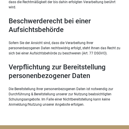
dass die Rechtmäßigkeit der bis dahin erfolgten Verarbeitung berührt
wird.
Beschwerderecht bei einer
Aufsichtsbehörde
Sofern Sie der Ansicht sind, dass die Verarbeitung Ihrer
personenbezogenen Daten rechtswidrig erfolgt, steht Ihnen das Recht zu
sich bei einer Aufsichtsbehörde zu beschweren (Art. 77 DSGVO).
Verpflichtung zur Bereitstellung
personenbezogener Daten
Die Bereitstellung Ihrer personenbezogenen Daten ist notwendig zur
Durchführung & Bereitstellung unserer zur Nutzung beabsichtigten
Schulungsangebote. Im Falle einer Nichtbereitstellung kann keine
Anmeldung/Nutzung unserer Angebote erfolgen.