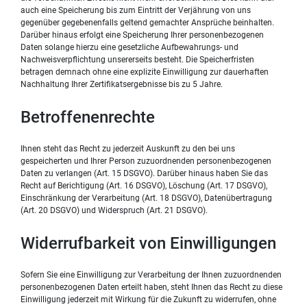
auch eine Speicherung bis zum Eintritt der Verjährung von uns
gegenüber gegebenenfalls geltend gemachter Ansprüche beinhalten.
Darüber hinaus erfolgt eine Speicherung Ihrer personenbezogenen
Daten solange hierzu eine gesetzliche Aufbewahrungs- und
Nachweisverpflichtung unsererseits besteht. Die Speicherfristen
betragen demnach ohne eine explizite Einwilligung zur dauerhaften
Nachhaltung Ihrer Zertifikatsergebnisse bis zu 5 Jahre.
Betroffenenrechte
Ihnen steht das Recht zu jederzeit Auskunft zu den bei uns
gespeicherten und Ihrer Person zuzuordnenden personenbezogenen
Daten zu verlangen (Art. 15 DSGVO). Darüber hinaus haben Sie das
Recht auf Berichtigung (Art. 16 DSGVO), Löschung (Art. 17 DSGVO),
Einschränkung der Verarbeitung (Art. 18 DSGVO), Datenübertragung
(Art. 20 DSGVO) und Widerspruch (Art. 21 DSGVO).
Widerrufbarkeit von Einwilligungen
Sofern Sie eine Einwilligung zur Verarbeitung der Ihnen zuzuordnenden
personenbezogenen Daten erteilt haben, steht Ihnen das Recht zu diese
Einwilligung jederzeit mit Wirkung für die Zukunft zu widerrufen, ohne