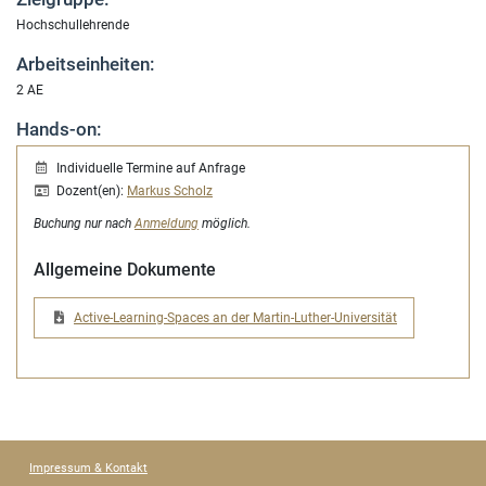
Hochschullehrende
Arbeitseinheiten:
2 AE
Hands-on:
Individuelle Termine auf Anfrage
Dozent(en):
Markus Scholz
Buchung nur nach
Anmeldung
möglich.
Allgemeine Dokumente
Active-Learning-Spaces an der Martin-Luther-Universität
Impressum & Kontakt