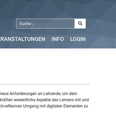
ERANSTALTUNGEN
INFO
LOGIN
uch neue Anforderungen an Lehrende, um dem
rkräften wesentliche Aspekte des Lernens mit und
sch-reflexiven Umgang mit digitalen Elementen zu