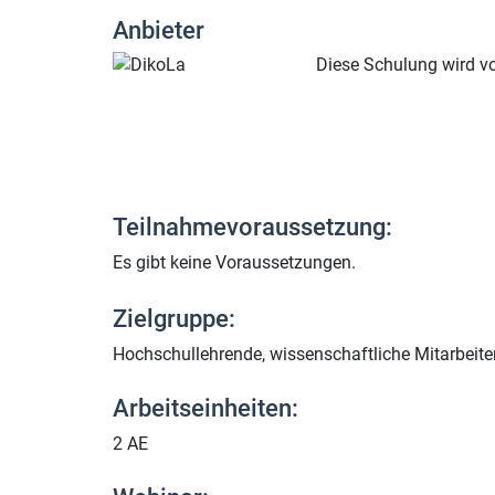
Anbieter
Diese Schulung wird 
Teilnahmevoraussetzung:
Es gibt keine Voraussetzungen.
Zielgruppe:
Hochschullehrende, wissenschaftliche Mitarbeite
Arbeitseinheiten:
2 AE